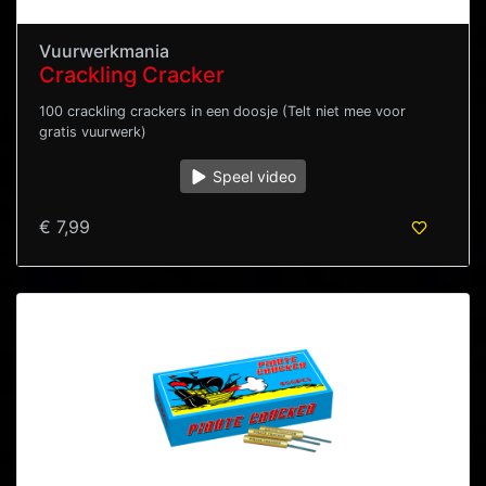
Vuurwerkmania
Crackling Cracker
100 crackling crackers in een doosje (Telt niet mee voor
gratis vuurwerk)
Speel video
€ 7,99