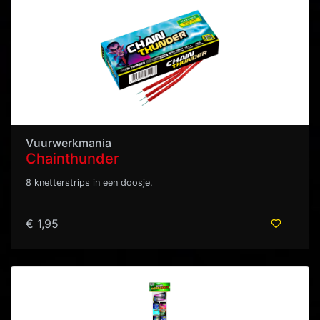
Vuurwerkmania
Chainthunder
8 knetterstrips in een doosje.
€ 1,95