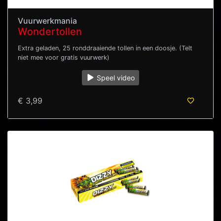
Vuurwerkmania
Wondertollen
Extra geladen, 25 ronddraaiende tollen in een doosje. (Telt
niet mee voor gratis vuurwerk)
Speel video
€ 3,99