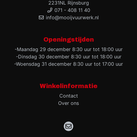
2231NL Rijnsburg
071 - 408 11 40
info@mooijvuurwerk.nl
Openingstijden
-Maandag 29 december 8:30 uur tot 18:00 uur
-Dinsdag 30 december 8:30 uur tot 18:00 uur
-Woensdag 31 december 8:30 uur tot 17:00 uur
Winkelinformatie
Contact
Over ons