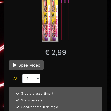
€ 2,99
Speel video
Grootste assortiment
Gratis parkeren
Goedkoopste in de regio