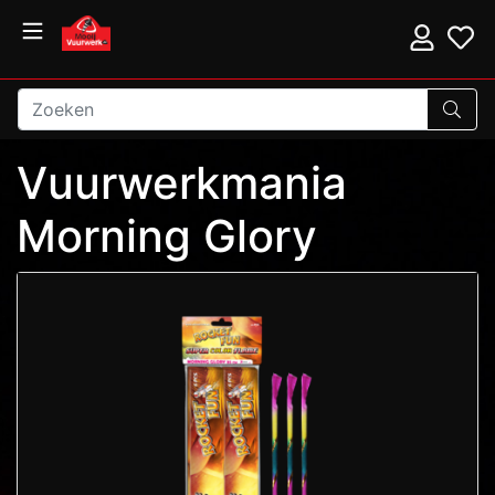
Vuurwerkmania
Morning Glory