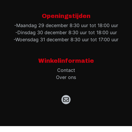
Openingstijden
-Maandag 29 december 8:30 uur tot 18:00 uur
-Dinsdag 30 december 8:30 uur tot 18:00 uur
-Woensdag 31 december 8:30 uur tot 17:00 uur
Winkelinformatie
Contact
Over ons