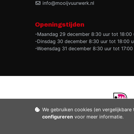
info@mooijvuurwerk.nl
Openingstijden
-Maandag 29 december 8:30 uur tot 18:00 
-Dinsdag 30 december 8:30 uur tot 18:00 u
-Woensdag 31 december 8:30 uur tot 17:00
We gebruiken cookies (en vergelijkbare 
configureren
voor meer informatie.