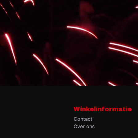
Winkelinformatie
Contact
Over ons