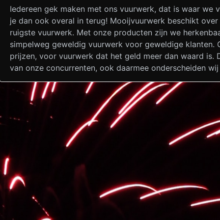
Iedereen gek maken met ons vuurwerk, dat is waar we 
je dan ook overal in terug! Mooijvuurwerk beschikt ove
ruigste vuurwerk. Met onze producten zijn we herkenbaar
simpelweg geweldig vuurwerk voor geweldige klanten. Ove
prijzen, voor vuurwerk dat het geld meer dan waard is. D
van onze concurrenten, ook daarmee onderscheiden wij 