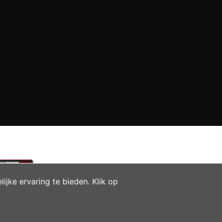
jke ervaring te bieden. Klik op