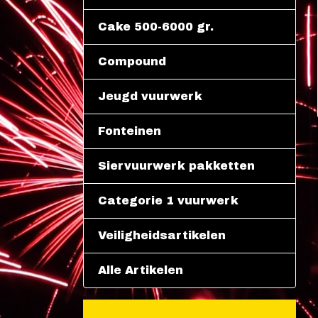
Cake 500-6000 gr.
Compound
Jeugd vuurwerk
Fonteinen
Siervuurwerk pakketten
Categorie 1 vuurwerk
Veiligheidsartikelen
Alle Artikelen