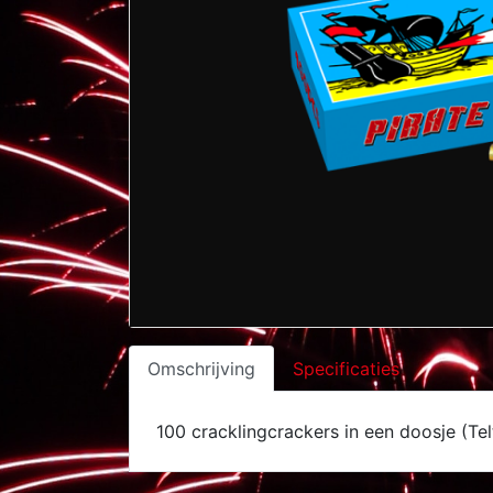
Omschrijving
Specificaties
100 cracklingcrackers in een doosje (Tel