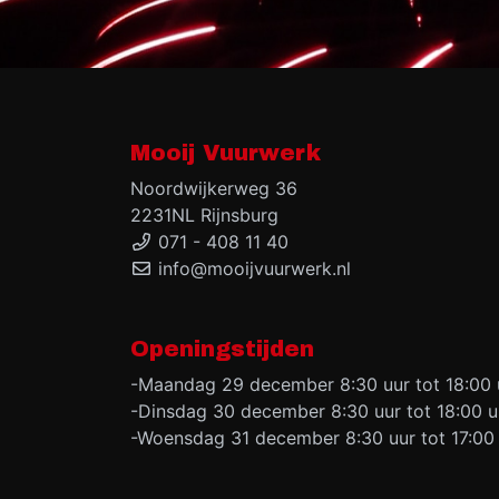
Mooij Vuurwerk
Noordwijkerweg 36
2231NL Rijnsburg
071 - 408 11 40
info@mooijvuurwerk.nl
Openingstijden
-Maandag 29 december 8:30 uur tot 18:00 
-Dinsdag 30 december 8:30 uur tot 18:00 u
-Woensdag 31 december 8:30 uur tot 17:00