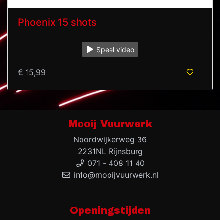
Phoenix 15 shots
Speel video
€ 15,99
Mooij Vuurwerk
Noordwijkerweg 36
2231NL Rijnsburg
071 - 408 11 40
info@mooijvuurwerk.nl
Openingstijden