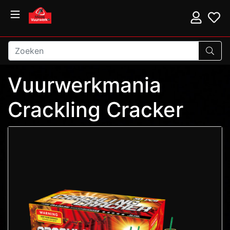
Vuurwerkmania
Crackling Cracker