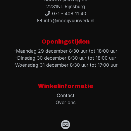
2231NL Rijnsburg
071 - 408 11 40
info@mooijvuurwerk.nl
Openingstijden
-Maandag 29 december 8:30 uur tot 18:00 uur
-Dinsdag 30 december 8:30 uur tot 18:00 uur
-Woensdag 31 december 8:30 uur tot 17:00 uur
Winkelinformatie
Contact
Over ons