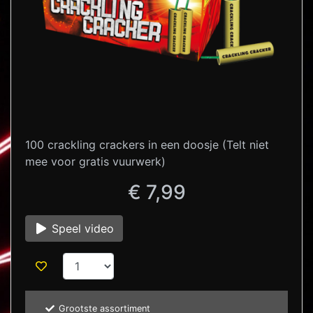
100 crackling crackers in een doosje (Telt niet
mee voor gratis vuurwerk)
€ 7,99
Speel video
Grootste assortiment