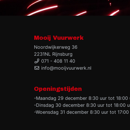
Mooij Vuurwerk
Noordwijkerweg 36
2231NL Rijnsburg
071 - 408 11 40
info@mooijvuurwerk.nl
Openingstijden
-Maandag 29 december 8:30 uur tot 18:00 
-Dinsdag 30 december 8:30 uur tot 18:00 u
-Woensdag 31 december 8:30 uur tot 17:00