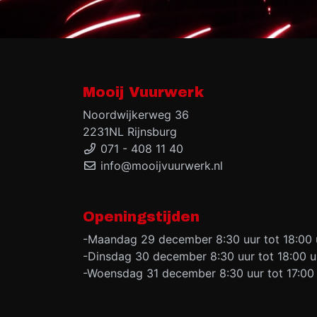
Mooij Vuurwerk
Noordwijkerweg 36
2231NL Rijnsburg
071 - 408 11 40
info@mooijvuurwerk.nl
Openingstijden
-Maandag 29 december 8:30 uur tot 18:00 
-Dinsdag 30 december 8:30 uur tot 18:00 u
-Woensdag 31 december 8:30 uur tot 17:00