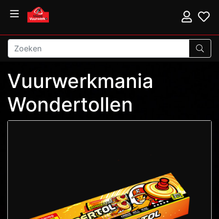
Vuurwerkmania
Wondertollen