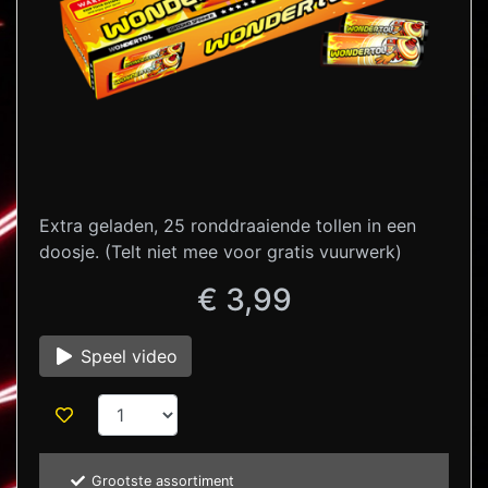
Extra geladen, 25 ronddraaiende tollen in een
doosje. (Telt niet mee voor gratis vuurwerk)
€ 3,99
Speel video
Grootste assortiment