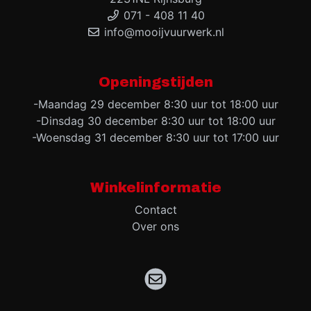
071 - 408 11 40
info@mooijvuurwerk.nl
Openingstijden
-Maandag 29 december 8:30 uur tot 18:00 uur
-Dinsdag 30 december 8:30 uur tot 18:00 uur
-Woensdag 31 december 8:30 uur tot 17:00 uur
Winkelinformatie
Contact
Over ons