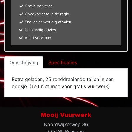
Gratis parkeren
Goedkoopste in de regio
Snel en eenvoudig afhalen
Deskundig advies
Altijd voorraad
Omschrijving
Specificaties
Extra geladen, 25 ronddraaiende tollen in een
doosje. (Telt niet mee voor gratis vuurwerk)
Mooij Vuurwerk
Noordwijkerweg 36
2231NL Rijnsburg