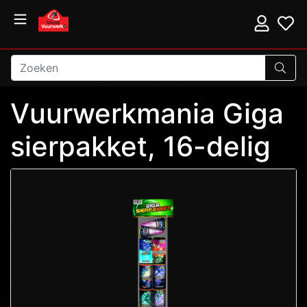
Vuurwerkmania Giga
sierpakket, 16-delig