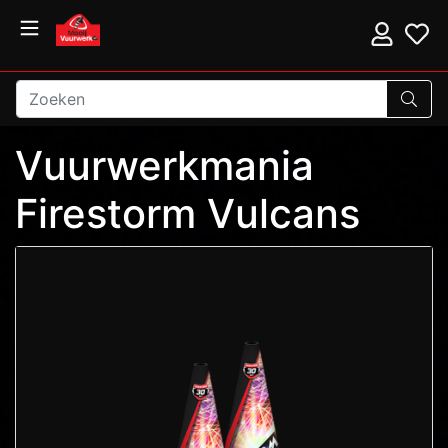
Vuurwerkmania
Firestorm Vulcans