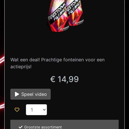
Wat een deal! Prachtige fonteinen voor een
actieprijs!
€ 14,99
Speel video
Grootste assortiment