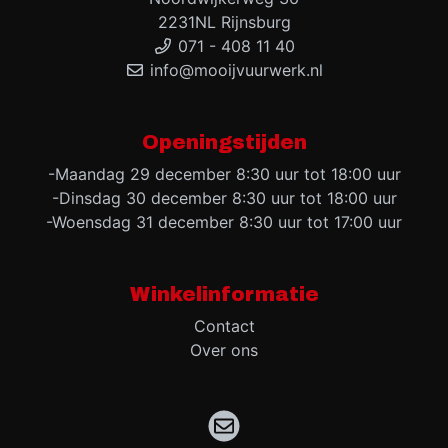
2231NL Rijnsburg
071 - 408 11 40
info@mooijvuurwerk.nl
Openingstijden
-Maandag 29 december 8:30 uur tot 18:00 uur
-Dinsdag 30 december 8:30 uur tot 18:00 uur
-Woensdag 31 december 8:30 uur tot 17:00 uur
Winkelinformatie
Contact
Over ons