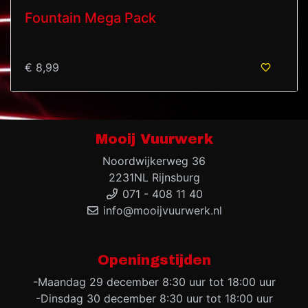
Fountain Mega Pack
€ 8,99
Mooij Vuurwerk
Noordwijkerweg 36
2231NL Rijnsburg
071 - 408 11 40
info@mooijvuurwerk.nl
Openingstijden
-Maandag 29 december 8:30 uur tot 18:00 uur
-Dinsdag 30 december 8:30 uur tot 18:00 uur