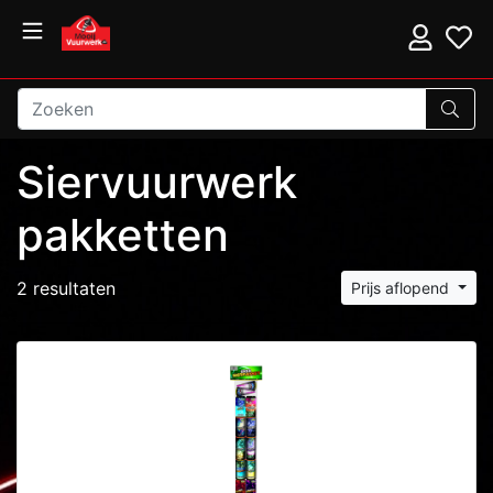
Siervuurwerk
pakketten
2 resultaten
Prijs aflopend