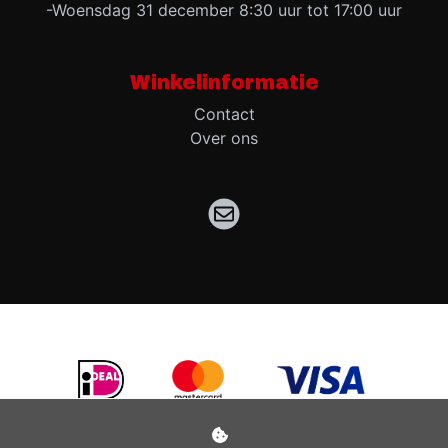
-Woensdag 31 december 8:30 uur tot 17:00 uur
Winkelinformatie
Contact
Over ons