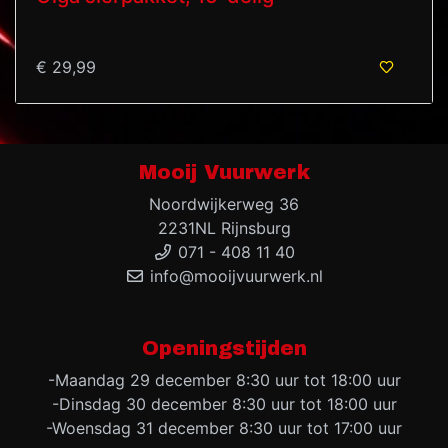
€ 29,99
Mooij Vuurwerk
Noordwijkerweg 36
2231NL Rijnsburg
071 - 408 11 40
info@mooijvuurwerk.nl
Openingstijden
-Maandag 29 december 8:30 uur tot 18:00 uur
-Dinsdag 30 december 8:30 uur tot 18:00 uur
-Woensdag 31 december 8:30 uur tot 17:00 uur