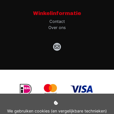
Winkelinformatie
Contact
Over ons
We gebruiken cookies (en vergelijkbare technieken)