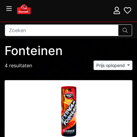
Fonteinen
4 resultaten
Prijs oplopend