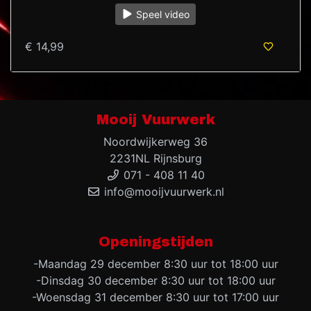
Speel video
€ 14,99
Mooij Vuurwerk
Noordwijkerweg 36
2231NL Rijnsburg
071 - 408 11 40
info@mooijvuurwerk.nl
Openingstijden
-Maandag 29 december 8:30 uur tot 18:00 uur
-Dinsdag 30 december 8:30 uur tot 18:00 uur
-Woensdag 31 december 8:30 uur tot 17:00 uur