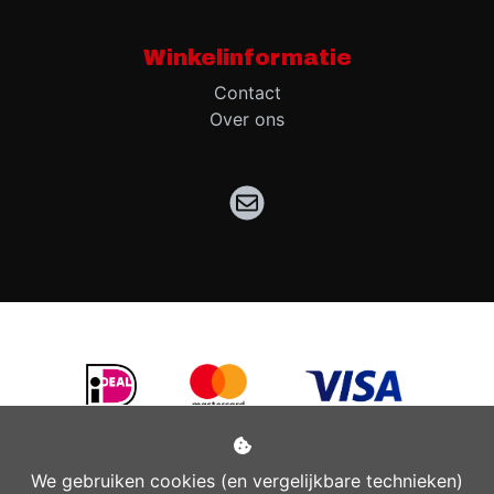
Winkelinformatie
Contact
Over ons
We gebruiken cookies (en vergelijkbare technieken)