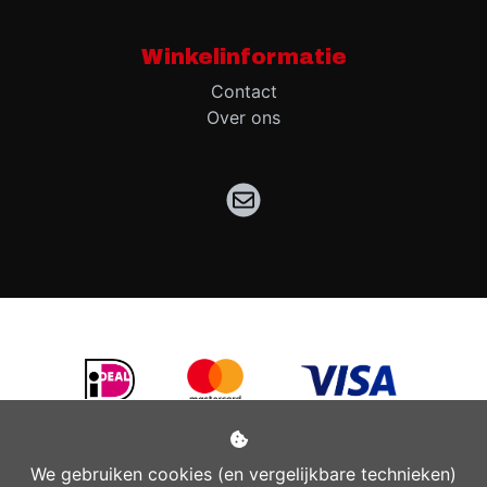
Winkelinformatie
Contact
Over ons
We gebruiken cookies (en vergelijkbare technieken)