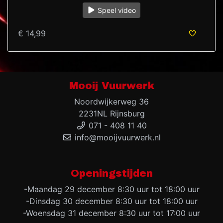
Speel video
€ 14,99
Mooij Vuurwerk
Noordwijkerweg 36
2231NL Rijnsburg
071 - 408 11 40
info@mooijvuurwerk.nl
Openingstijden
-Maandag 29 december 8:30 uur tot 18:00 uur
-Dinsdag 30 december 8:30 uur tot 18:00 uur
-Woensdag 31 december 8:30 uur tot 17:00 uur