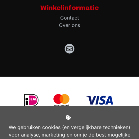
Winkelinformatie
Contact
Over ons
We gebruiken cookies (en vergelijkbare technieken)
voor analyse, marketing en om je de best mogelijke