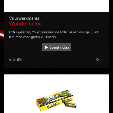
Vuurwerkmania
Wondertollen
Extra geladen, 25 ronddraaiende tollen in een doosje. (Telt
niet mee voor gratis vuurwerk)
Speel video
€ 3,99