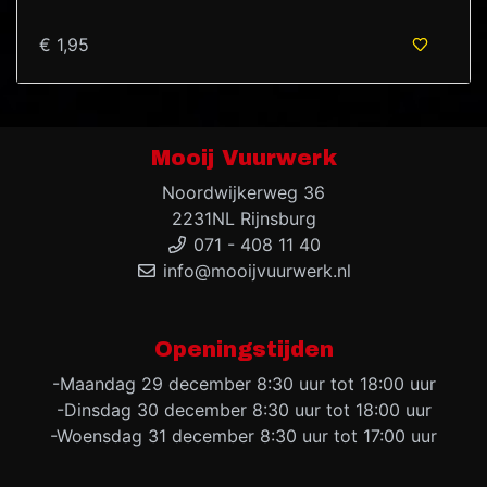
€ 1,95
Mooij Vuurwerk
Noordwijkerweg 36
2231NL Rijnsburg
071 - 408 11 40
info@mooijvuurwerk.nl
Openingstijden
-Maandag 29 december 8:30 uur tot 18:00 uur
-Dinsdag 30 december 8:30 uur tot 18:00 uur
-Woensdag 31 december 8:30 uur tot 17:00 uur