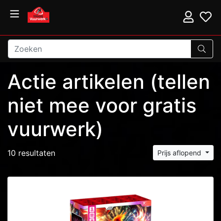
Actie artikelen (tellen
niet mee voor gratis
vuurwerk)
10 resultaten
Prijs aflopend