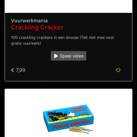
Vuurwerkmania
Crackling Cracker
100 crackling crackers in een doosje (Telt niet mee voor
gratis vuurwerk)
Speel video
€ 7,99