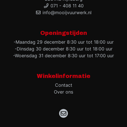
071 - 408 11 40
info@mooijvuurwerk.nl
Openingstijden
-Maandag 29 december 8:30 uur tot 18:00 uur
-Dinsdag 30 december 8:30 uur tot 18:00 uur
-Woensdag 31 december 8:30 uur tot 17:00 uur
Winkelinformatie
Contact
Over ons