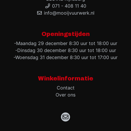
071 - 408 11 40
info@mooijvuurwerk.nl
Openingstijden
-Maandag 29 december 8:30 uur tot 18:00 uur
-Dinsdag 30 december 8:30 uur tot 18:00 uur
-Woensdag 31 december 8:30 uur tot 17:00 uur
Winkelinformatie
Contact
Over ons