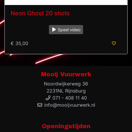
Neon Ghost 20 shots
Speel video
€ 35,00
Mooij Vuurwerk
Noordwijkerweg 36
2231NL Rijnsburg
071 - 408 11 40
info@mooijvuurwerk.nl
Openingstijden