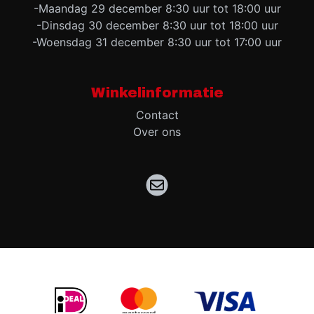
-Maandag 29 december 8:30 uur tot 18:00 uur
-Dinsdag 30 december 8:30 uur tot 18:00 uur
-Woensdag 31 december 8:30 uur tot 17:00 uur
Winkelinformatie
Contact
Over ons