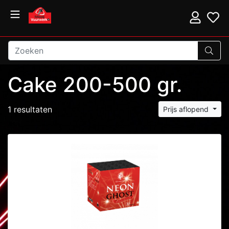
Cake 200-500 gr.
1 resultaten
Prijs aflopend