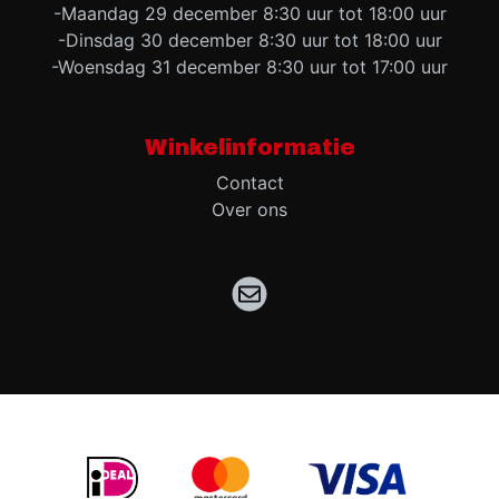
-Maandag 29 december 8:30 uur tot 18:00 uur
-Dinsdag 30 december 8:30 uur tot 18:00 uur
-Woensdag 31 december 8:30 uur tot 17:00 uur
Winkelinformatie
Contact
Over ons