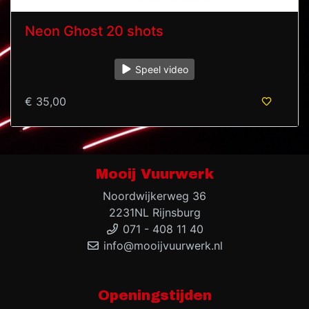
Neon Ghost 20 shots
Speel video
€ 35,00
Mooij Vuurwerk
Noordwijkerweg 36
2231NL Rijnsburg
071 - 408 11 40
info@mooijvuurwerk.nl
Openingstijden